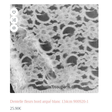
Dentelle fleurs bord arqué blanc 134cm 900920-1
25.90
€