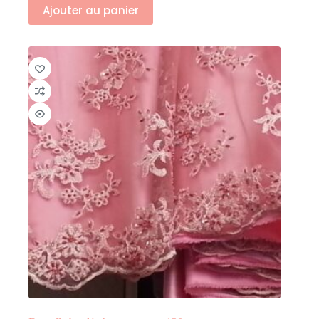
Ajouter au panier