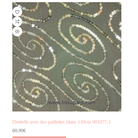
Dentelle avec des paillettes blanc 130cm 901077-1
60.90
€