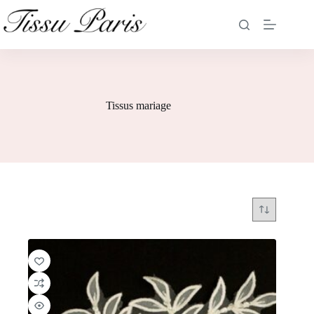
Tissus mariage