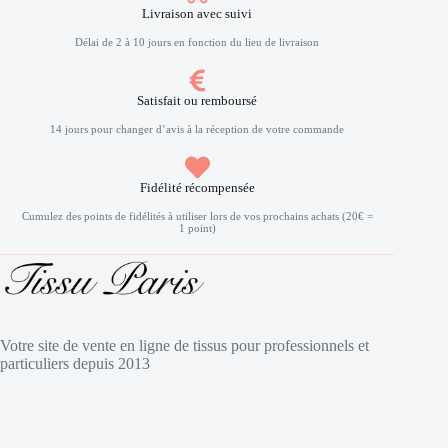
Livraison avec suivi
Délai de 2 à 10 jours en fonction du lieu de livraison
Satisfait ou remboursé
14 jours pour changer d’avis à la réception de votre commande
Fidélité récompensée
Cumulez des points de fidélités à utiliser lors de vos prochains achats (20€ =
1 point)
Votre site de vente en ligne de tissus pour professionnels et
particuliers depuis 2013