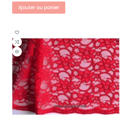
Ajouter au panier