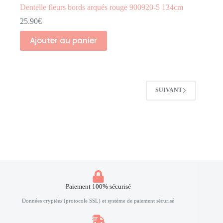
Dentelle fleurs bords arqués rouge 900920-5 134cm
25.90
€
Ajouter au panier
SUIVANT
Paiement 100% sécurisé
Données cryptées (protocole SSL) et système de paiement sécurisé