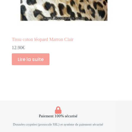
Tissu coton léopard Marron Clair
12.90
€
Lire la suite
Paiement 100% sécurisé
Données cryptées (protocole SSL) et système de paiement sécurisé