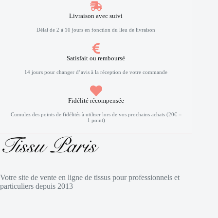
Livraison avec suivi
Délai de 2 à 10 jours en fonction du lieu de livraison
Satisfait ou remboursé
14 jours pour changer d’avis à la réception de votre commande
Fidélité récompensée
Cumulez des points de fidélités à utiliser lors de vos prochains achats (20€ =
1 point)
Votre site de vente en ligne de tissus pour professionnels et
particuliers depuis 2013