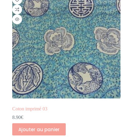
Coton imprimé 03
8.90
€
Ajouter au panier