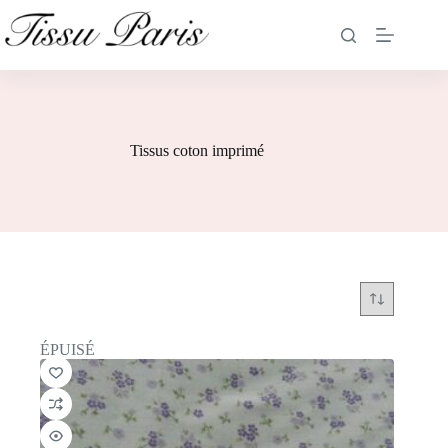
Tissus coton imprimé
ÉPUISÉ