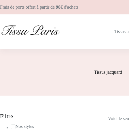
Frais de ports offert à partir de
98€
d'achats
Tissus 
Tissus jacquard
Filtre
Voici le seu
Nos styles