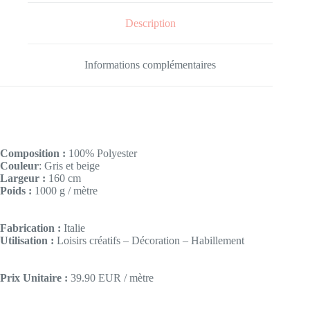
Description
Informations complémentaires
Composition :
100% Polyester
Couleur
: Gris et beige
Largeur :
160 cm
Poids :
1000 g / mètre
Fabrication :
Italie
Utilisation :
Loisirs créatifs – Décoration – Habillement
Prix Unitaire :
39.90 EUR / mètre