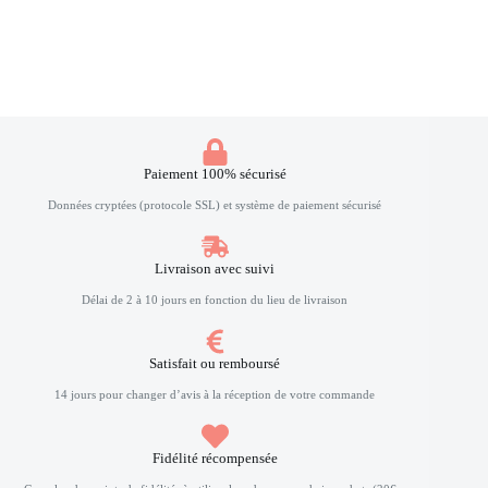
Paiement 100% sécurisé
Données cryptées (protocole SSL) et système de paiement sécurisé
Livraison avec suivi
Délai de 2 à 10 jours en fonction du lieu de livraison
Satisfait ou remboursé
14 jours pour changer d’avis à la réception de votre commande
Fidélité récompensée