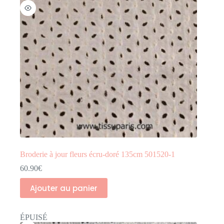
Broderie à jour fleurs écru-doré 135cm 501520-1
60.90
€
Ajouter au panier
ÉPUISÉ