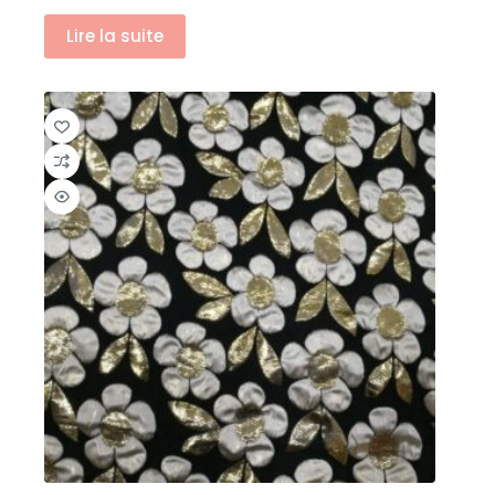
Lire la suite