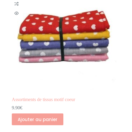
Assortiments de tissus motif coeur
9.90
€
Ajouter au panier