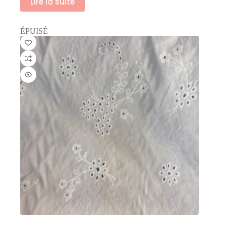
Lire la suite
ÉPUISÉ