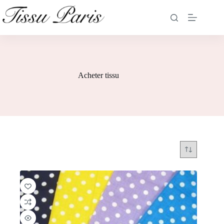
Acheter tissu