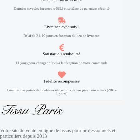
Données cryptées (protocole SSL) et système de paiement sécurisé
Livraison avec suivi
Délai de 2 à 10 jours en fonction du lieu de livraison
Satisfait ou remboursé
14 jours pour changer d’avis à la réception de votre commande
Fidélité récompensée
Cumulez des points de fidélités à utiliser lors de vos prochains achats (20€ =
1 point)
Votre site de vente en ligne de tissus pour professionnels et
particuliers depuis 2013