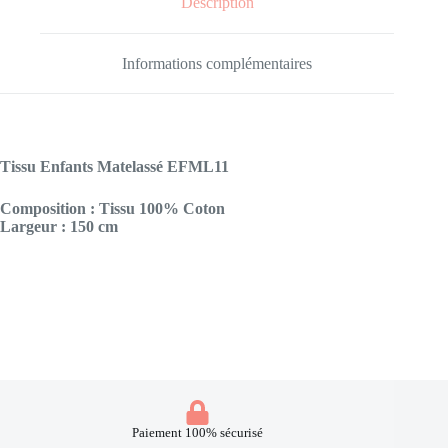
Description
Informations complémentaires
Tissu Enfants Matelassé EFML11
Composition
: Tissu 100% Coton
Largeur :
150 cm
Paiement 100% sécurisé