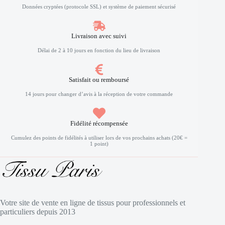
Données cryptées (protocole SSL) et système de paiement sécurisé
Livraison avec suivi
Délai de 2 à 10 jours en fonction du lieu de livraison
Satisfait ou remboursé
14 jours pour changer d’avis à la réception de votre commande
Fidélité récompensée
Cumulez des points de fidélités à utiliser lors de vos prochains achats (20€ =
1 point)
Votre site de vente en ligne de tissus pour professionnels et
particuliers depuis 2013