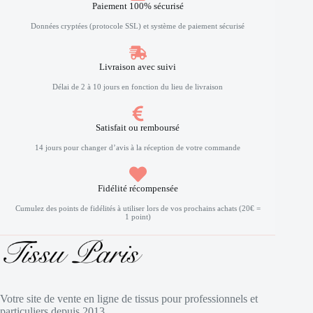
Paiement 100% sécurisé
Données cryptées (protocole SSL) et système de paiement sécurisé
Livraison avec suivi
Délai de 2 à 10 jours en fonction du lieu de livraison
Satisfait ou remboursé
14 jours pour changer d’avis à la réception de votre commande
Fidélité récompensée
Cumulez des points de fidélités à utiliser lors de vos prochains achats (20€ =
1 point)
Votre site de vente en ligne de tissus pour professionnels et
particuliers depuis 2013