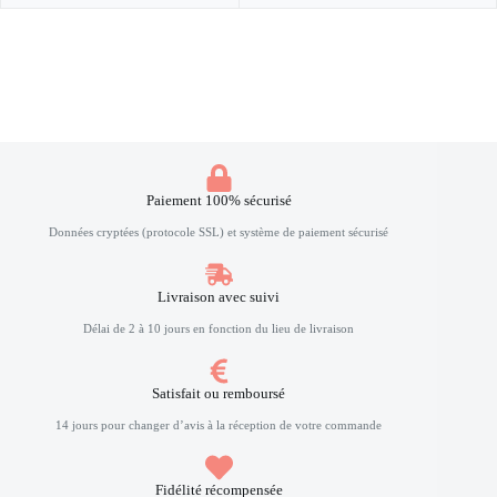
Paiement 100% sécurisé
Données cryptées (protocole SSL) et système de paiement sécurisé
Livraison avec suivi
Délai de 2 à 10 jours en fonction du lieu de livraison
Satisfait ou remboursé
14 jours pour changer d’avis à la réception de votre commande
Fidélité récompensée