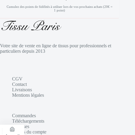
Cumulez des points de fidélités à utiliser lors de vos prochains achats (20€ =
1 point)
Votre site de vente en ligne de tissus pour professionnels et
particuliers depuis 2013
CGV
Contact
Livraisons
Mentions légales
Commandes
Téléchargements
Adresses
Détails du compte